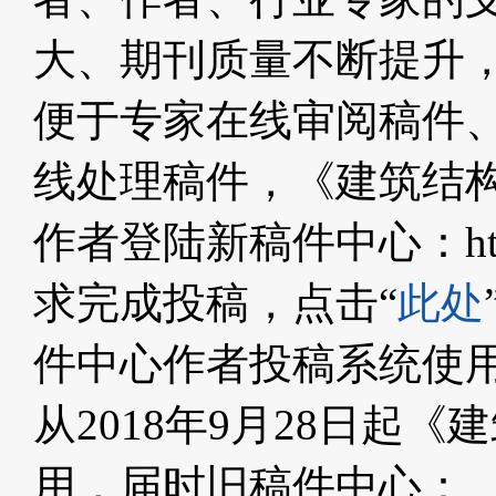
大、期刊质量不断提升
便于专家在线审阅稿件
线处理稿件，《建筑结
作者登陆新稿件中心：http://
求完成投稿，点击“
此处
件中心作者投稿系统使用
从2018年9月28日起
用，届时旧稿件中心：