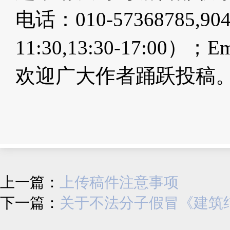
电话：010-57368785,9
11:30,13:30-17:00）；E
欢迎广大作者踊跃投稿
上一篇：
上传稿件注意事项
下一篇：
关于不法分子假冒《建筑