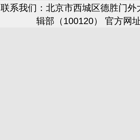
联系我们：北京市西城区德胜门外
辑部（100120） 官方网