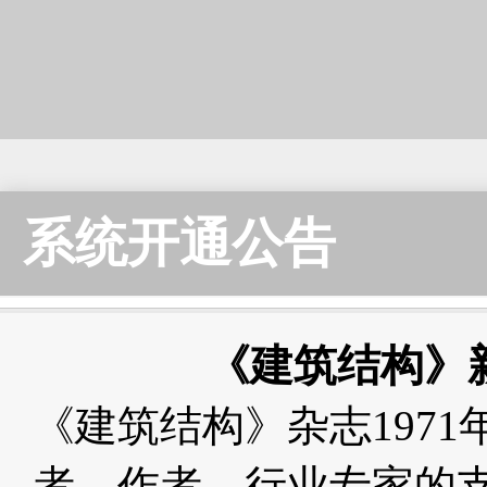
系统开通公告
《建筑结构》
《建筑结构》杂志197
者、作者、行业专家的