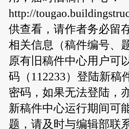
http://tougao.buildi
供查看，请作者务必留
相关信息（稿件编号、
原有旧稿件中心用户可
码（112233）登陆新
密码，如果无法登陆，
新稿件中心运行期间可
题，请及时与编辑部联